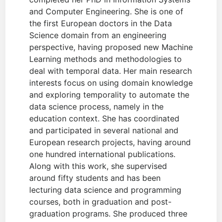
and Computer Engineering. She is one of
the first European doctors in the Data
Science domain from an engineering
perspective, having proposed new Machine
Learning methods and methodologies to
deal with temporal data. Her main research
interests focus on using domain knowledge
and exploring temporality to automate the
data science process, namely in the
education context. She has coordinated
and participated in several national and
European research projects, having around
one hundred international publications.
Along with this work, she supervised
around fifty students and has been
lecturing data science and programming
courses, both in graduation and post-
graduation programs. She produced three