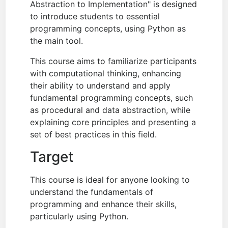
Abstraction to Implementation" is designed
to introduce students to essential
programming concepts, using Python as
the main tool.
This course aims to familiarize participants
with computational thinking, enhancing
their ability to understand and apply
fundamental programming concepts, such
as procedural and data abstraction, while
explaining core principles and presenting a
set of best practices in this field.
Target
This course is ideal for anyone looking to
understand the fundamentals of
programming and enhance their skills,
particularly using Python.