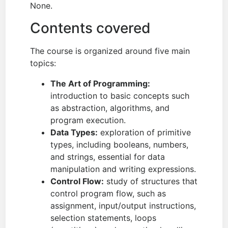
None.
Contents covered
The course is organized around five main
topics:
The Art of Programming:
introduction to basic concepts such
as abstraction, algorithms, and
program execution.
Data Types:
exploration of primitive
types, including booleans, numbers,
and strings, essential for data
manipulation and writing expressions.
Control Flow:
study of structures that
control program flow, such as
assignment, input/output instructions,
selection statements, loops