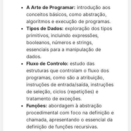
A Arte de Programar:
introdução aos
conceitos básicos, como abstração,
algoritmos e execução de programas.
Tipos de Dados:
exploração dos tipos
primitivos, incluindo expressões,
booleanos, números e strings,
essenciais para a manipulação de
dados.
Fluxo de Controlo:
estudo das
estruturas que controlam o fluxo dos
programas, como são a atribuição,
instruções de entrada/saída, instruções
de seleção, ciclos (repetições) e
tratamento de exceções.
Funções:
abordagem à abstração
procedimental com foco na definição e
chamada, apresentando o essencial da
definição de funções recursivas.