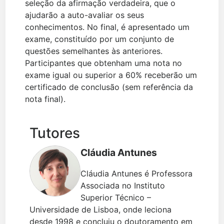
seleção da afirmação verdadeira, que o
ajudarão a auto-avaliar os seus
conhecimentos. No final, é apresentado um
exame, constituído por um conjunto de
questões semelhantes às anteriores.
Participantes que obtenham uma nota no
exame igual ou superior a 60% receberão um
certificado de conclusão (sem referência da
nota final).
Tutores
Cláudia Antunes
Cláudia Antunes é Professora
Associada no Instituto
Superior Técnico –
Universidade de Lisboa, onde leciona
desde 1998 e concluiu o doutoramento em