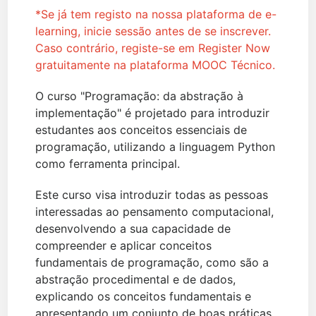
*Se já tem registo na nossa plataforma de e-
learning, inicie sessão antes de se inscrever.
Caso contrário, registe-se em Register Now
gratuitamente na plataforma MOOC Técnico.
O curso "Programação: da abstração à
implementação" é projetado para introduzir
estudantes aos conceitos essenciais de
programação, utilizando a linguagem Python
como ferramenta principal.
Este curso visa introduzir todas as pessoas
interessadas ao pensamento computacional,
desenvolvendo a sua capacidade de
compreender e aplicar conceitos
fundamentais de programação, como são a
abstração procedimental e de dados,
explicando os conceitos fundamentais e
apresentando um conjunto de boas práticas