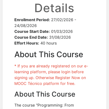
Details
Enrollment Period
:
27/02/2026 -
24/08/2026
Course Start Date:
01/03/2026
Course End Date:
31/08/2026
Effort Hours:
40 hours
About This Course
* If you are already registered on our e-
learning platform, please login before
signing up. Otherwise Register Now on
MOOC Técnico platform for free.
About This Course
The course "Programming: From