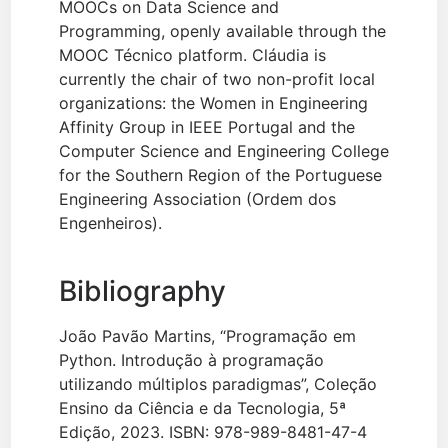
MOOCs on Data Science and
Programming, openly available through the
MOOC Técnico platform. Cláudia is
currently the chair of two non-profit local
organizations: the Women in Engineering
Affinity Group in IEEE Portugal and the
Computer Science and Engineering College
for the Southern Region of the Portuguese
Engineering Association (Ordem dos
Engenheiros).
Bibliography
João Pavão Martins, “Programação em
Python. Introdução à programação
utilizando múltiplos paradigmas”, Coleção
Ensino da Ciência e da Tecnologia, 5ª
Edição, 2023. ISBN: 978-989-8481-47-4