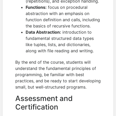
(repetitions), and exception handling.
Functions:
focus on procedural
abstraction with an emphasis on
function definition and calls, including
the basics of recursive functions.
Data Abstraction:
introduction to
fundamental structured data types
like tuples, lists, and dictionaries,
along with file reading and writing.
By the end of the course, students will
understand the fundamental principles of
programming, be familiar with best
practices, and be ready to start developing
small, but well-structured programs.
Assessment and
Certification