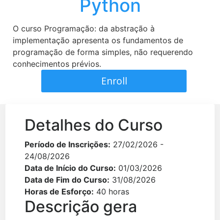
Python
O curso Programação: da abstração à
implementação apresenta os fundamentos de
programação de forma simples, não requerendo
conhecimentos prévios.
Enroll
Detalhes do Curso
Período de Inscrições:
27/02/2026 -
24/08/2026
Data de Início do Curso:
01/03/2026
Data de Fim do Curso:
31/08/2026
Horas de Esforço:
40 horas
Descrição gera