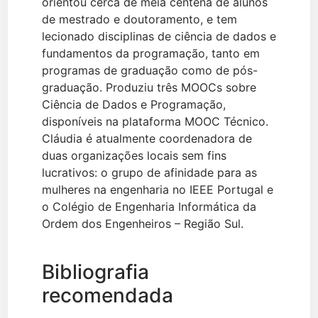
orientou cerca de meia centena de alunos
de mestrado e doutoramento, e tem
lecionado disciplinas de ciência de dados e
fundamentos da programação, tanto em
programas de graduação como de pós-
graduação. Produziu três MOOCs sobre
Ciência de Dados e Programação,
disponíveis na plataforma MOOC Técnico.
Cláudia é atualmente coordenadora de
duas organizações locais sem fins
lucrativos: o grupo de afinidade para as
mulheres na engenharia no IEEE Portugal e
o Colégio de Engenharia Informática da
Ordem dos Engenheiros – Região Sul.
Bibliografia
recomendada