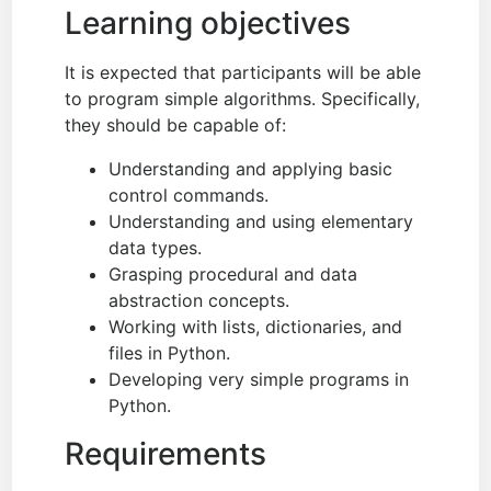
Learning objectives
It is expected that participants will be able
to program simple algorithms. Specifically,
they should be capable of:
Understanding and applying basic
control commands.
Understanding and using elementary
data types.
Grasping procedural and data
abstraction concepts.
Working with lists, dictionaries, and
files in Python.
Developing very simple programs in
Python.
Requirements