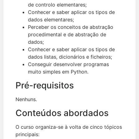
de controlo elementares;
Conhecer e saber aplicar os tipos de
dados elementares;
Perceber os conceitos de abstração
procedimental e de abstração de
dados;
Conhecer e saber aplicar os tipos de
dados listas, dicionários e ficheiros;
Conseguir desenvolver programas
muito simples em Python.
Pré-requisitos
Nenhuns.
Conteúdos abordados
O curso organiza-se à volta de cinco tópicos
principais: