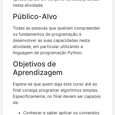
nesta atividade.
Público-Alvo
Todas as pessoas que queiram compreender
os fundamentos de programação e
desenvolver as suas capacidades nesta
atividade, em particular utilizando a
linguagem de programação Python.
Objetivos de
Aprendizagem
Espera-se que quem siga este curso até ao
final consiga programar algoritmos simples.
Especificamente, no final devem ser capazes
de:
Conhecer e saber aplicar os comandos