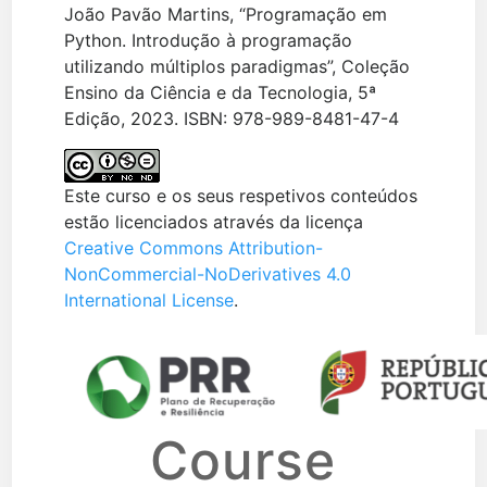
João Pavão Martins, “Programação em
Python. Introdução à programação
utilizando múltiplos paradigmas”, Coleção
Ensino da Ciência e da Tecnologia, 5ª
Edição, 2023. ISBN: 978-989-8481-47-4
Este curso e os seus respetivos conteúdos
estão licenciados através da licença
Creative Commons Attribution-
NonCommercial-NoDerivatives 4.0
International License
.
Course