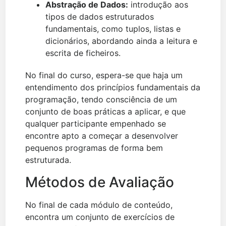
Abstração de Dados:
introdução aos
tipos de dados estruturados
fundamentais, como tuplos, listas e
dicionários, abordando ainda a leitura e
escrita de ficheiros.
No final do curso, espera-se que haja um
entendimento dos princípios fundamentais da
programação, tendo consciência de um
conjunto de boas práticas a aplicar, e que
qualquer participante empenhado se
encontre apto a começar a desenvolver
pequenos programas de forma bem
estruturada.
Métodos de Avaliação
No final de cada módulo de conteúdo,
encontra um conjunto de exercícios de