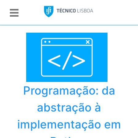
Programação: da
abstração à
implementação em