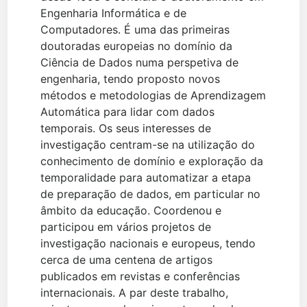
Engenharia Informática e de
Computadores. É uma das primeiras
doutoradas europeias no domínio da
Ciência de Dados numa perspetiva de
engenharia, tendo proposto novos
métodos e metodologias de Aprendizagem
Automática para lidar com dados
temporais. Os seus interesses de
investigação centram-se na utilização do
conhecimento de domínio e exploração da
temporalidade para automatizar a etapa
de preparação de dados, em particular no
âmbito da educação. Coordenou e
participou em vários projetos de
investigação nacionais e europeus, tendo
cerca de uma centena de artigos
publicados em revistas e conferências
internacionais. A par deste trabalho,