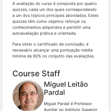
A avaliação do curso é composta por quatro
quizzes, cada um dos quais correspondendo
a um dos tópicos principais abordados. Estes
quizzes têm como objetivo reforçar os
conhecimentos adquiridos e permitir uma
autoavaliação prática e orientada.
Para obter o certificado de conclusão, é
necessário alcançar uma pontuação média
mínima de 60% no conjunto das avaliações.
Course Staff
Miguel Leitão
Pardal
Miguel Pardal é Professor
Auxiliar no Instituto Superior