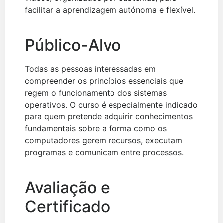
facilitar a aprendizagem autónoma e flexível.
Público-Alvo
Todas as pessoas interessadas em
compreender os princípios essenciais que
regem o funcionamento dos sistemas
operativos. O curso é especialmente indicado
para quem pretende adquirir conhecimentos
fundamentais sobre a forma como os
computadores gerem recursos, executam
programas e comunicam entre processos.
Avaliação e
Certificado