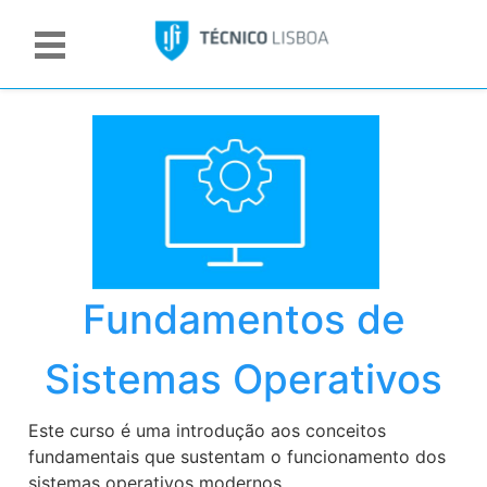
Fundamentos de
Sistemas Operativos
Este curso é uma introdução aos conceitos
fundamentais que sustentam o funcionamento dos
sistemas operativos modernos.