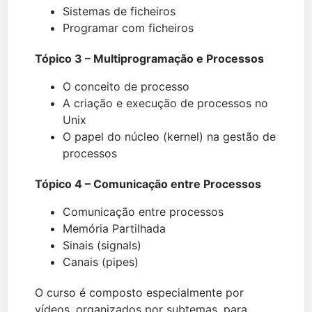
Sistemas de ficheiros
Programar com ficheiros
Tópico 3 – Multiprogramação e Processos
O conceito de processo
A criação e execução de processos no
Unix
O papel do núcleo (kernel) na gestão de
processos
Tópico 4 – Comunicação entre Processos
Comunicação entre processos
Memória Partilhada
Sinais (signals)
Canais (pipes)
O curso é composto especialmente por
vídeos, organizados por subtemas, para