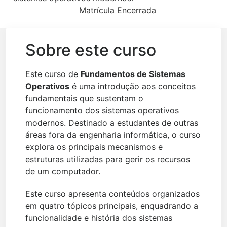
Matrícula Encerrada
Sobre este curso
Este curso de
Fundamentos de Sistemas
Operativos
é uma introdução aos conceitos
fundamentais que sustentam o
funcionamento dos sistemas operativos
modernos. Destinado a estudantes de outras
áreas fora da engenharia informática, o curso
explora os principais mecanismos e
estruturas utilizadas para gerir os recursos
de um computador.
Este curso apresenta conteúdos organizados
em quatro tópicos principais, enquadrando a
funcionalidade e história dos sistemas