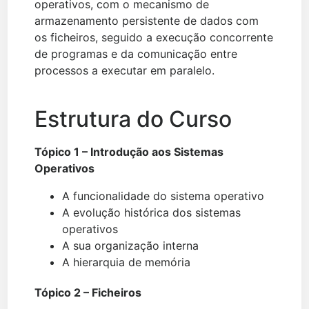
operativos, com o mecanismo de
armazenamento persistente de dados com
os ficheiros, seguido a execução concorrente
de programas e da comunicação entre
processos a executar em paralelo.
Estrutura do Curso
Tópico 1 – Introdução aos Sistemas
Operativos
A funcionalidade do sistema operativo
A evolução histórica dos sistemas
operativos
A sua organização interna
A hierarquia de memória
Tópico 2 – Ficheiros