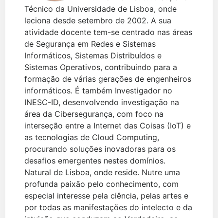
Técnico da Universidade de Lisboa, onde
leciona desde setembro de 2002. A sua
atividade docente tem-se centrado nas áreas
de Segurança em Redes e Sistemas
Informáticos, Sistemas Distribuídos e
Sistemas Operativos, contribuindo para a
formação de várias gerações de engenheiros
informáticos. É também Investigador no
INESC-ID, desenvolvendo investigação na
área da Cibersegurança, com foco na
interseção entre a Internet das Coisas (IoT) e
as tecnologias de Cloud Computing,
procurando soluções inovadoras para os
desafios emergentes nestes domínios.
Natural de Lisboa, onde reside. Nutre uma
profunda paixão pelo conhecimento, com
especial interesse pela ciência, pelas artes e
por todas as manifestações do intelecto e da