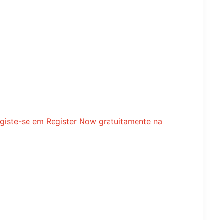
 registe-se em Register Now gratuitamente na