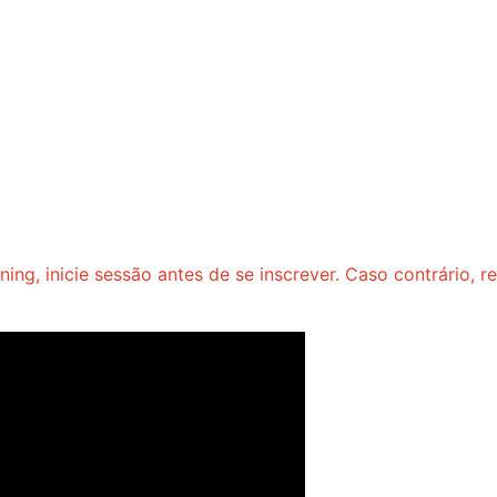
ning, inicie sessão antes de se inscrever. Caso contrário,