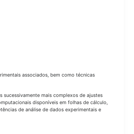
erimentais associados, bem como técnicas
sos sucessivamente mais complexos de ajustes
mputacionais disponíveis em folhas de cálculo,
tências de análise de dados experimentais e