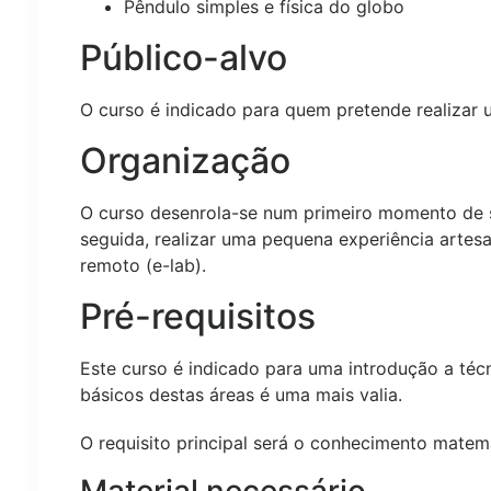
Pêndulo simples e física do globo
Público-alvo
O curso é indicado para quem pretende realizar um
Organização
O curso desenrola-se num primeiro momento de s
seguida, realizar uma pequena experiência artes
remoto (e-lab).
Pré-requisitos
Este curso é indicado para uma introdução a técn
básicos destas áreas é uma mais valia.
O requisito principal será o conhecimento matem