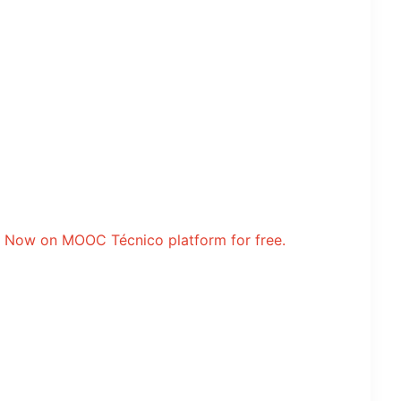
ter Now on MOOC Técnico platform for free.