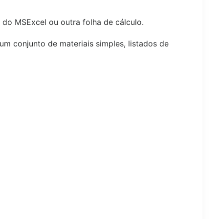
 do MSExcel ou outra folha de cálculo.
um conjunto de materiais simples, listados de