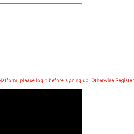
g platform, please login before signing up. Otherwise Regis